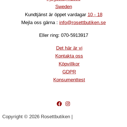
Sweden
Kundtjänst är öppet vardagar
10 - 18
Mejla oss gärna :
info@rosettbutiken.se
Eller ring: 070-5913917
Det här är vi
Kontakta oss
Köpvillkor
GDPR
Konsumenttest
Copyright © 2026 Rosettbutiken |