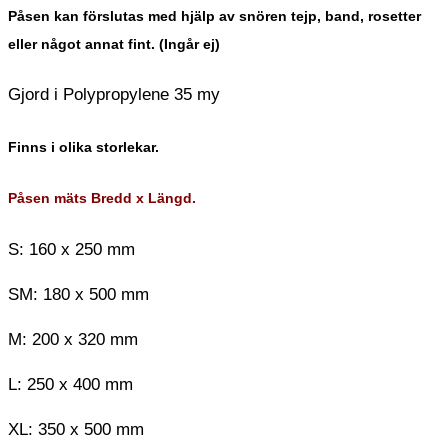
Påsen kan förslutas med hjälp av snören tejp, band, rosetter
eller något annat fint. (Ingår ej)
Gjord i Polypropylene 35 my
Finns i olika storlekar.
Påsen mäts Bredd x Längd.
S: 160 x 250 mm
SM: 180 x 500 mm
M: 200 x 320 mm
L: 250 x 400 mm
XL: 350 x 500 mm