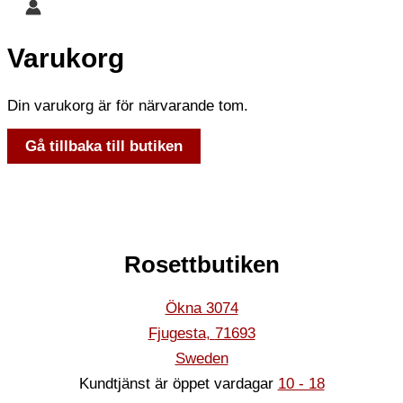
Varukorg
Din varukorg är för närvarande tom.
Gå tillbaka till butiken
Rosettbutiken
Ökna 3074
Fjugesta
,
71693
Sweden
Kundtjänst är öppet vardagar
10 - 18