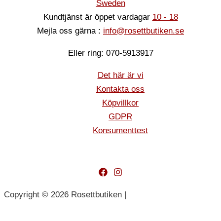
Sweden
Kundtjänst är öppet vardagar
10 - 18
Mejla oss gärna :
info@rosettbutiken.se
Eller ring: 070-5913917
Det här är vi
Kontakta oss
Köpvillkor
GDPR
Konsumenttest
Copyright © 2026 Rosettbutiken |