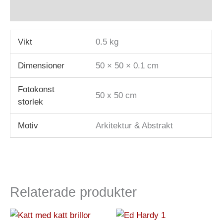
Recensioner (0)
Vikt
0.5 kg
Dimensioner
50 × 50 × 0.1 cm
Fotokonst
50 x 50 cm
storlek
Motiv
Arkitektur & Abstrakt
Relaterade produkter