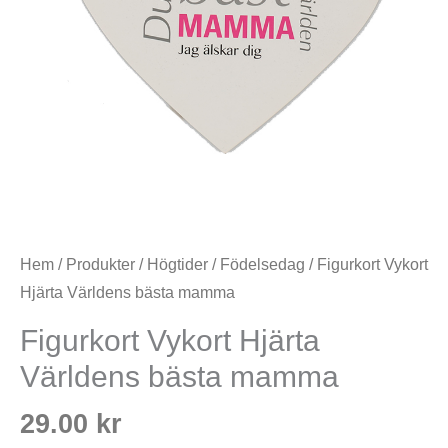
Hem
/
Produkter
/
Högtider
/
Födelsedag
/ Figurkort Vykort
Hjärta Världens bästa mamma
Figurkort Vykort Hjärta
Världens bästa mamma
29.00
kr