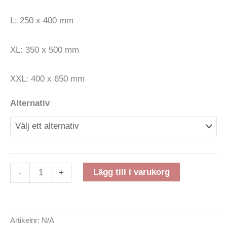
L: 250 x 400 mm
XL: 350 x 500 mm
XXL: 400 x 650 mm
Alternativ
Lägg till i varukorg
-
+
Artikelnr:
N/A