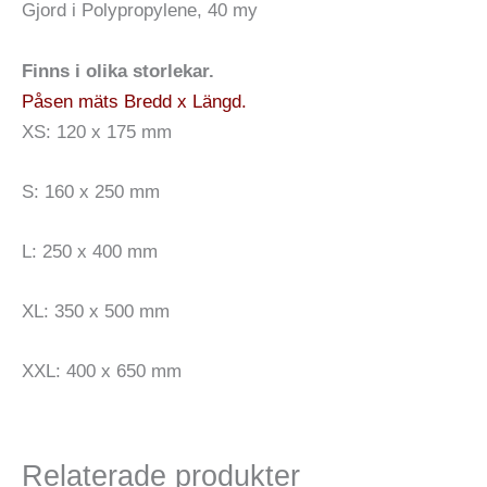
Gjord i Polypropylene, 40 my
Finns i olika storlekar.
Påsen mäts Bredd x Längd.
XS: 120 x 175 mm
S: 160 x 250 mm
L: 250 x 400 mm
XL: 350 x 500 mm
XXL: 400 x 650 mm
Relaterade produkter