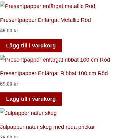
Presentpapper Enfärgat Metallic Röd
49.00
kr
Lägg till i varukorg
Presentpapper Enfärgat Ribbat 100 cm Röd
69.00
kr
Lägg till i varukorg
Julpapper natur skog med röda prickar
39.00
kr