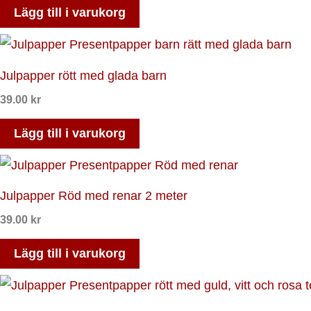
Lägg till i varukorg
Julpapper rött med glada barn
39.00
kr
Lägg till i varukorg
Julpapper Röd med renar 2 meter
39.00
kr
Lägg till i varukorg