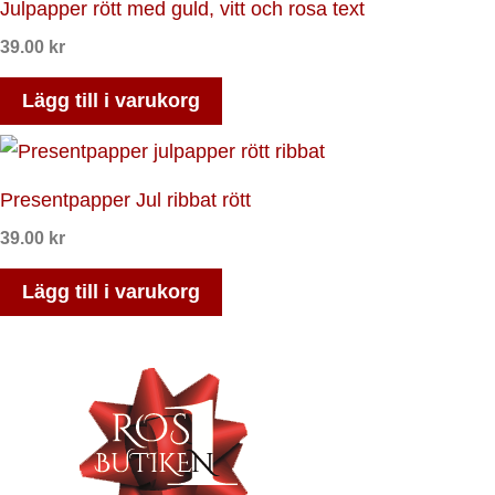
Julpapper rött med guld, vitt och rosa text
39.00
kr
Lägg till i varukorg
Presentpapper Jul ribbat rött
39.00
kr
Lägg till i varukorg