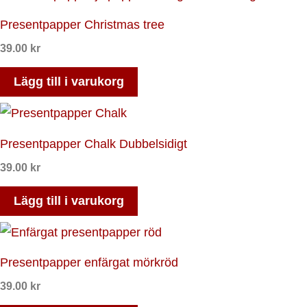
Presentpapper Christmas tree
39.00
kr
Lägg till i varukorg
Presentpapper Chalk Dubbelsidigt
39.00
kr
Lägg till i varukorg
Presentpapper enfärgat mörkröd
39.00
kr