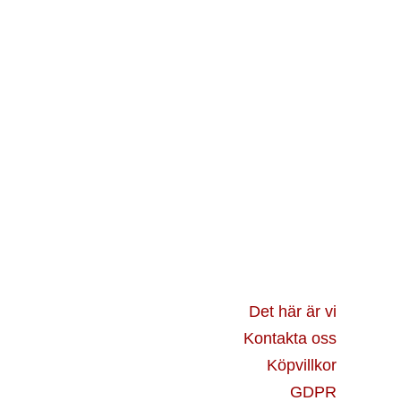
Det här är vi
Kontakta oss
Köpvillkor
GDPR