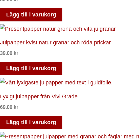
Lägg till i varukorg
Julpapper kvist natur granar och röda prickar
39.00
kr
Lägg till i varukorg
Lyxigt julpapper från Vivi Grade
69.00
kr
Lägg till i varukorg