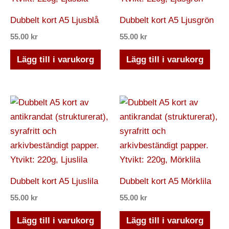
Dubbelt kort A5 Ljusblå
Dubbelt kort A5 Ljusgrön
55.00
kr
55.00
kr
Lägg till i varukorg
Lägg till i varukorg
Dubbelt kort A5 Ljuslila
Dubbelt kort A5 Mörklila
55.00
kr
55.00
kr
Lägg till i varukorg
Lägg till i varukorg