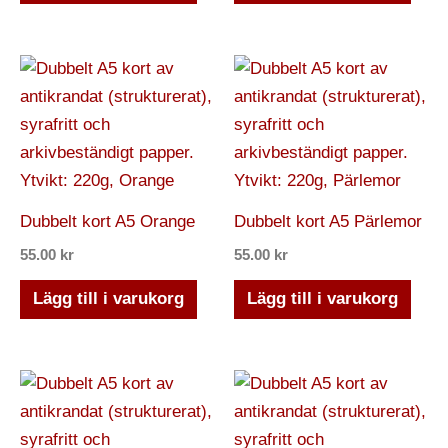
Dubbelt kort A5 Orange
Dubbelt kort A5 Pärlemor
55.00
kr
55.00
kr
Lägg till i varukorg
Lägg till i varukorg