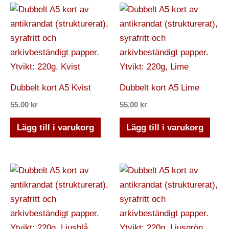
Dubbelt kort A5 Kvist
Dubbelt kort A5 Lime
55.00
kr
55.00
kr
Lägg till i varukorg
Lägg till i varukorg