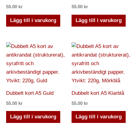
55.00
kr
55.00
kr
Lägg till i varukorg
Lägg till i varukorg
Dubbelt kort A5 Guld
Dubbelt kort A5 Klarblå
55.00
kr
55.00
kr
Lägg till i varukorg
Lägg till i varukorg