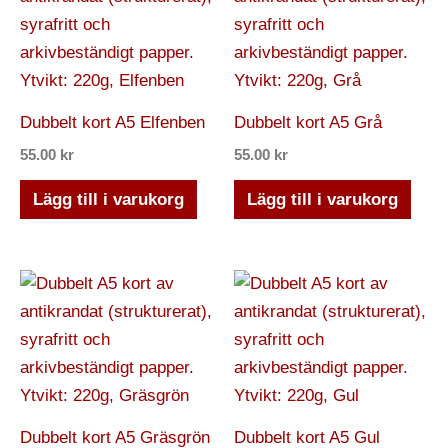
Dubbelt kort A5 Elfenben
Dubbelt kort A5 Grå
55.00
kr
55.00
kr
Lägg till i varukorg
Lägg till i varukorg
Dubbelt kort A5 Gräsgrön
Dubbelt kort A5 Gul