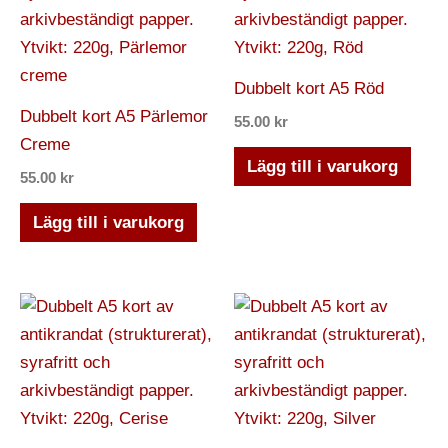
Dubbelt kort A5 Röd
Dubbelt kort A5 Pärlemor
55.00
kr
Creme
Lägg till i varukorg
55.00
kr
Lägg till i varukorg