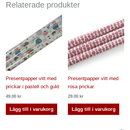
Relaterade produkter
Presentpapper vitt med
Presentpapper vitt med
prickar i pastell och guld
rosa prickar
49.00
kr
29.00
kr
Lägg till i varukorg
Lägg till i varukorg