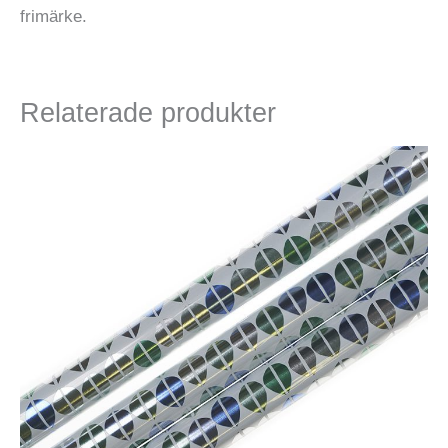
frimärke.
Relaterade produkter