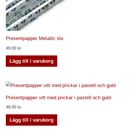
Presentpapper Metallic löv
49.00
kr
Lägg till i varukorg
Presentpapper vitt med prickar i pastell och guld
49.00
kr
Lägg till i varukorg