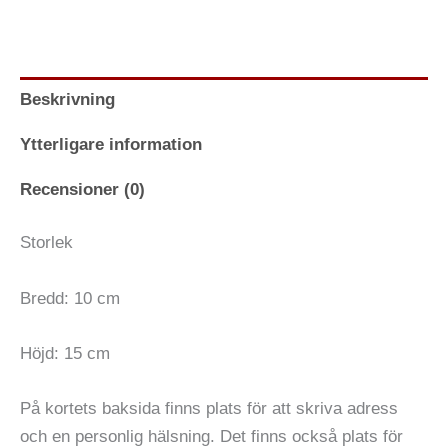
Beskrivning
Ytterligare information
Recensioner (0)
Storlek
Bredd: 10 cm
Höjd: 15 cm
På kortets baksida finns plats för att skriva adress
och en personlig hälsning. Det finns också plats för