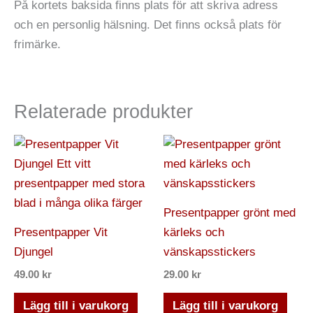
På kortets baksida finns plats för att skriva adress
och en personlig hälsning. Det finns också plats för
frimärke.
Relaterade produkter
Presentpapper grönt med
Presentpapper Vit
kärleks och
Djungel
vänskapsstickers
49.00
kr
29.00
kr
Lägg till i varukorg
Lägg till i varukorg