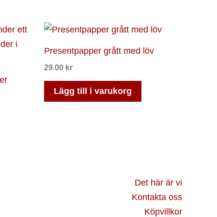
Presentpapper grått med löv
29.00
kr
er
Lägg till i varukorg
Det här är vi
Kontakta oss
Köpvillkor