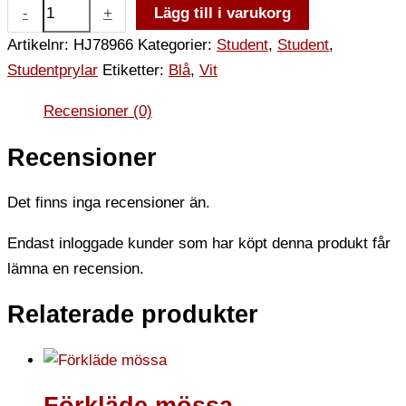
-
+
Lägg till i varukorg
Artikelnr:
HJ78966
Kategorier:
Student
,
Student
,
Studentprylar
Etiketter:
Blå
,
Vit
Recensioner (0)
Recensioner
Det finns inga recensioner än.
Endast inloggade kunder som har köpt denna produkt får
lämna en recension.
Relaterade produkter