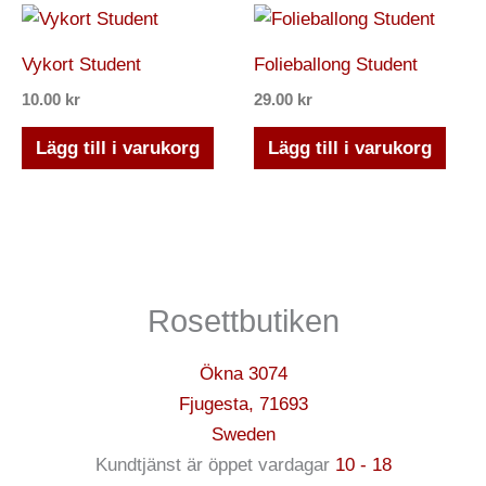
Vykort Student
Folieballong Student
10.00
kr
29.00
kr
Lägg till i varukorg
Lägg till i varukorg
Rosettbutiken
Ökna 3074
Fjugesta
,
71693
Sweden
Kundtjänst är öppet vardagar
10 - 18