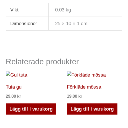
Vikt
0.03 kg
Dimensioner
25 × 10 × 1 cm
Relaterade produkter
Tuta gul
Förkläde mössa
29.00
kr
19.00
kr
Lägg till i varukorg
Lägg till i varukorg