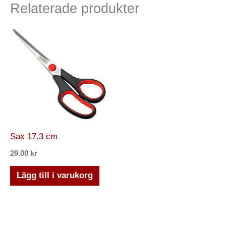
Relaterade produkter
Sax 17.3 cm
29.00
kr
Lägg till i varukorg