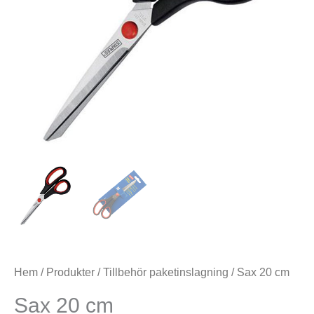
Hem
/
Produkter
/
Tillbehör paketinslagning
/ Sax 20 cm
Sax 20 cm