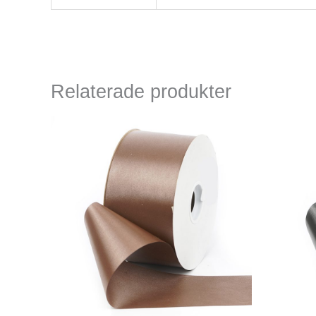
Relaterade produkter