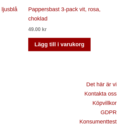
ljusblå
Pappersbast 3-pack vit, rosa,
choklad
49.00
kr
Lägg till i varukorg
Det här är vi
Kontakta oss
Köpvillkor
GDPR
Konsumenttest