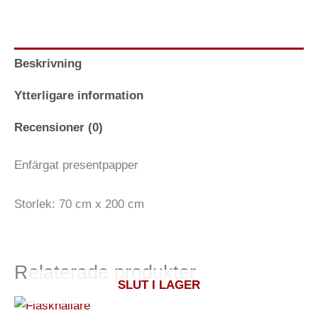
Beskrivning
Ytterligare information
Recensioner (0)
Enfärgat presentpapper
Storlek: 70 cm x 200 cm
Relaterade produkter
SLUT I LAGER