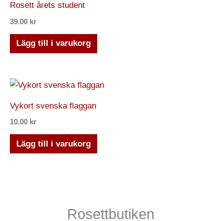
Rosett årets student
39.00
kr
Lägg till i varukorg
Vykort svenska flaggan
10.00
kr
Lägg till i varukorg
Rosettbutiken