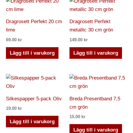
Dragrosett Perfekt 20 cm
Dragrosett Perfekt
lime
metallic 30 cm grön
69.00
kr
149.00
kr
Lägg till i varukorg
Lägg till i varukorg
Silkespapper 5-pack Oliv
Breda Presentband 7,5
cm grön
19.00
kr
15.00
kr
Lägg till i varukorg
Lägg till i varukorg