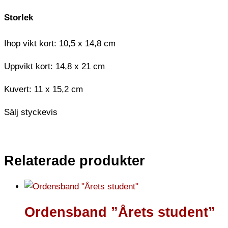
Storlek
Ihop vikt kort: 10,5 x 14,8 cm
Uppvikt kort: 14,8 x 21 cm
Kuvert: 11 x 15,2 cm
Sälj styckevis
Relaterade produkter
Ordensband ”Årets student”