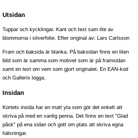
Utsidan
Tuppar och kycklingar. Kant och text sam lite av
blommorna i silverfolie. Efter original av: Lars Carlsson
Fram och baksida är blanka. På baksidan finns en liten
bild som är samma som motivet som är på framsidan
samt en text om vem som gjort originalet. En EAN-kod
och Gallerix logga.
Insidan
Kortets insida har en matt yta som gör det enkelt att
skriva på med en vanlig penna. Det finns en text ”Glad
påsk” på ena sidan och gott om plats att skriva egna
hälsningar.