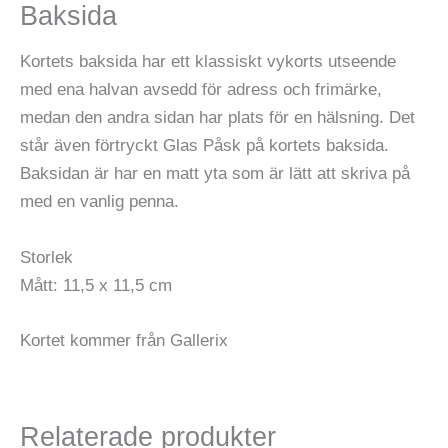
Baksida
Kortets baksida har ett klassiskt vykorts utseende
med ena halvan avsedd för adress och frimärke,
medan den andra sidan har plats för en hälsning. Det
står även förtryckt Glas Påsk på kortets baksida.
Baksidan är har en matt yta som är lätt att skriva på
med en vanlig penna.
Storlek
Mått: 11,5 x 11,5 cm
Kortet kommer från Gallerix
Relaterade produkter