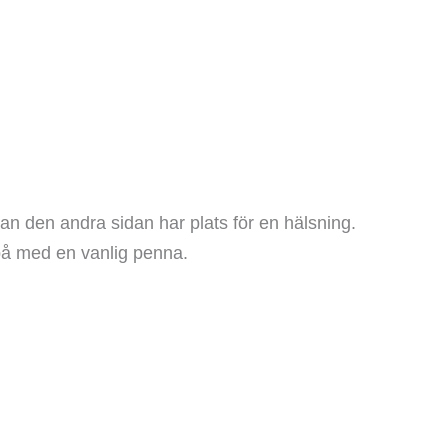
an den andra sidan har plats för en hälsning.
 på med en vanlig penna.