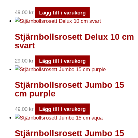
49.00
kr
Lägg till i varukorg
Stjärnbollsrosett Delux 10 cm
svart
29.00
kr
Lägg till i varukorg
Stjärnbollsrosett Jumbo 15
cm purple
49.00
kr
Lägg till i varukorg
Stjärnbollsrosett Jumbo 15