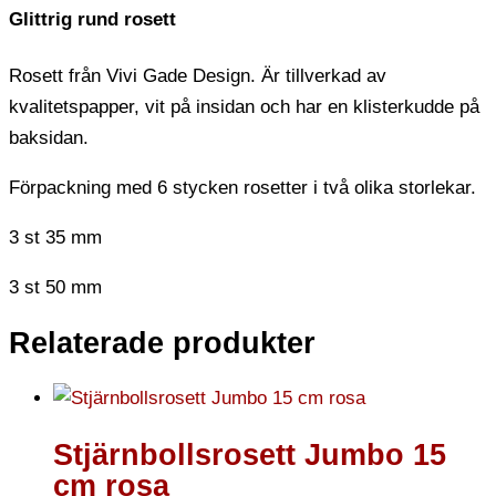
Glittrig rund rosett
Rosett från Vivi Gade Design. Är tillverkad av
kvalitetspapper, vit på insidan och har en klisterkudde på
baksidan.
Förpackning med 6 stycken rosetter i två olika storlekar.
3 st 35 mm
3 st 50 mm
Relaterade produkter
Stjärnbollsrosett Jumbo 15
cm rosa