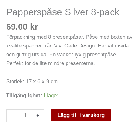
Papperspåse Silver 8-pack
69.00
kr
Förpackning med 8 presentpåsar. Påse med botten av
kvalitetspapper från Vivi Gade Design. Har vit insida
och glittrig utsida. En vacker lyxig presentpåse.
Perfekt för de lite mindre presenterna.
Storlek: 17 x 6 x 9 cm
Tillgänglighet:
I lager
Lägg till i varukorg
-
+