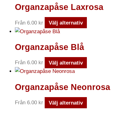
Organzapåse Laxrosa
Från
6.00
kr
Välj alternativ
Organzapåse Blå
Från
6.00
kr
Välj alternativ
Organzapåse Neonrosa
Från
6.00
kr
Välj alternativ