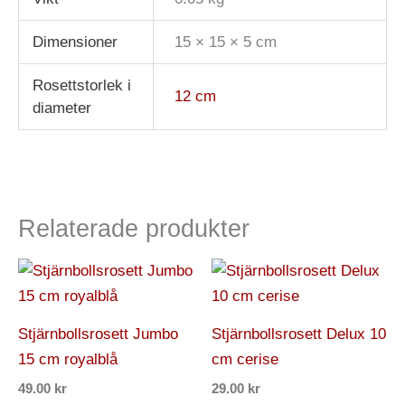
Dimensioner
15 × 15 × 5 cm
Rosettstorlek i
12 cm
diameter
Relaterade produkter
Stjärnbollsrosett Jumbo
Stjärnbollsrosett Delux 10
15 cm royalblå
cm cerise
49.00
kr
29.00
kr