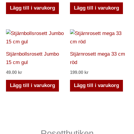
Lägg till i varukorg
Lägg till i varukorg
Stjärnbollsrosett Jumbo
Stjärnrosett mega 33 cm
15 cm gul
röd
49.00
kr
199.00
kr
Lägg till i varukorg
Lägg till i varukorg
Rosettbutiken