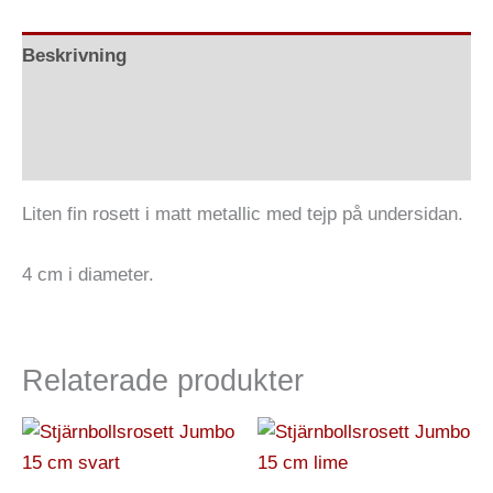
Beskrivning
Ytterligare information
Recensioner (2)
Liten fin rosett i matt metallic med tejp på undersidan.
4 cm i diameter.
Relaterade produkter