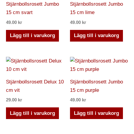
Stjärnbollsrosett Jumbo
Stjärnbollsrosett Jumbo
15 cm svart
15 cm lime
49.00
kr
49.00
kr
Lägg till i varukorg
Lägg till i varukorg
Stjärnbollsrosett Delux 10
Stjärnbollsrosett Jumbo
cm vit
15 cm purple
29.00
kr
49.00
kr
Lägg till i varukorg
Lägg till i varukorg