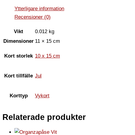
Ytterligare information
Recensioner (0)
Vikt
0.012 kg
Dimensioner
11 × 15 cm
Kort storlek
10 x 15 cm
Kort tillfälle
Jul
Korttyp
Vykort
Relaterade produkter