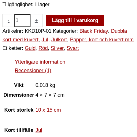
Tillgänglighet:
I lager
-
+
Lägg till i varukorg
Artikelnr:
KKD10P-01
Kategorier:
Black Friday
,
Dubbla
kort med kuvert
,
Jul
,
Julkort
,
Papper, kort och kuvert mm
Etiketter:
Guld
,
Röd
,
Silver
,
Svart
Ytterligare information
Recensioner (1)
Vikt
0.018 kg
Dimensioner
4 × 7 × 7 cm
Kort storlek
10 x 15 cm
Kort tillfälle
Jul