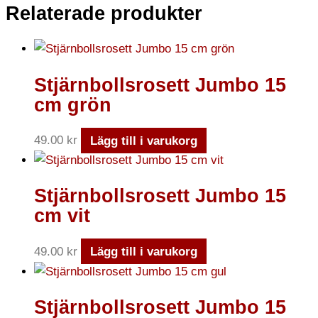
Relaterade produkter
Stjärnbollsrosett Jumbo 15
cm grön
49.00
kr
Lägg till i varukorg
Stjärnbollsrosett Jumbo 15
cm vit
49.00
kr
Lägg till i varukorg
Stjärnbollsrosett Jumbo 15