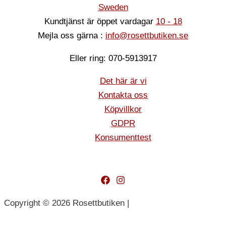
Sweden
Kundtjänst är öppet vardagar
10 - 18
Mejla oss gärna :
info@rosettbutiken.se
Eller ring: 070-5913917
Det här är vi
Kontakta oss
Köpvillkor
GDPR
Konsumenttest
Copyright © 2026 Rosettbutiken |