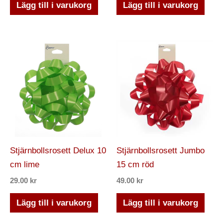
Lägg till i varukorg
Lägg till i varukorg
Stjärnbollsrosett Delux 10
Stjärnbollsrosett Jumbo
cm lime
15 cm röd
29.00
kr
49.00
kr
Lägg till i varukorg
Lägg till i varukorg