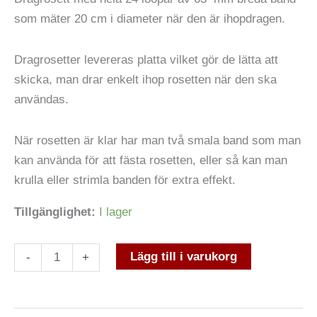
som mäter 20 cm i diameter när den är ihopdragen.
Dragrosetter levereras platta vilket gör de lätta att
skicka, man drar enkelt ihop rosetten när den ska
användas.
När rosetten är klar har man två smala band som man
kan använda för att fästa rosetten, eller så kan man
krulla eller strimla banden för extra effekt.
Tillgänglighet:
I lager
Lägg till i varukorg
-
+