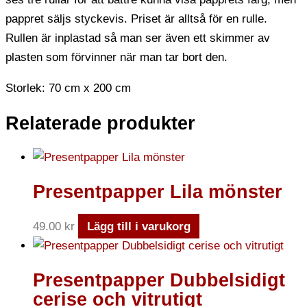
pappret säljs styckevis. Priset är alltså för en rulle.
Rullen är inplastad så man ser även ett skimmer av
plasten som förvinner när man tar bort den.
Storlek: 70 cm x 200 cm
Relaterade produkter
Presentpapper Lila mönster
49.00
kr
Lägg till i varukorg
Presentpapper Dubbelsidigt
cerise och vitrutigt