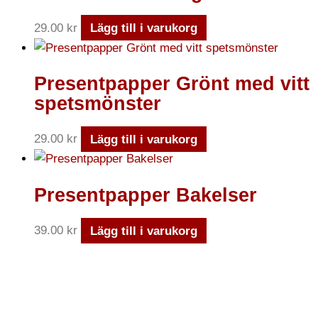
29.00
kr
Lägg till i varukorg
Presentpapper Grönt med vitt
spetsmönster
29.00
kr
Lägg till i varukorg
Presentpapper Bakelser
39.00
kr
Lägg till i varukorg