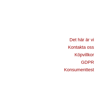
Det här är vi
Kontakta oss
Köpvillkor
GDPR
Konsumenttest