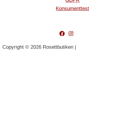
GDPR
Konsumenttest
Copyright © 2026 Rosettbutiken |