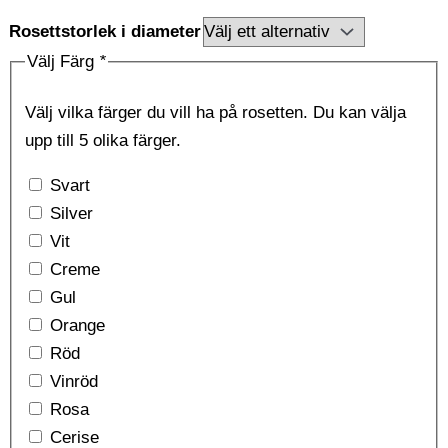
Rosettstorlek i diameter
Välj Färg
*
Välj vilka färger du vill ha på rosetten. Du kan välja
upp till 5 olika färger.
Svart
Silver
Vit
Creme
Gul
Orange
Röd
Vinröd
Rosa
Cerise